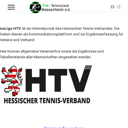
nuLiga HTV
ist ein Internetportal des Hessischen Tennis-Verbandes. Die
Seiten dienen als Kommunikationsplattform und zur Ergebniserfassung für
Vereine und Verband
Hier können allgemeine Vereinsinfos sowie die Ergebnisse und
Tabellenstände aller Mannschaften eingesehen werden.