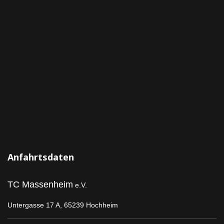
Anfahrtsdaten
TC Massenheim
e.V.
Untergasse 17 A,
65239 Hochheim