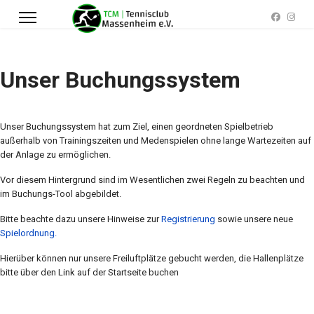
Unser Buchungssystem
Unser Buchungssystem hat zum Ziel, einen geordneten Spielbetrieb
außerhalb von Trainingszeiten und Medenspielen ohne lange Wartezeiten auf
der Anlage zu ermöglichen.
Vor diesem Hintergrund sind im Wesentlichen zwei Regeln zu beachten und
im Buchungs-Tool abgebildet.
Bitte beachte dazu unsere Hinweise zur
Registrierung
sowie unsere neue
Spielordnung.
Hierüber können nur unsere Freiluftplätze gebucht werden, die Hallenplätze
bitte über den Link auf der Startseite buchen