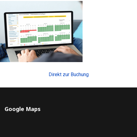
Direkt zur Buchung
Google Maps