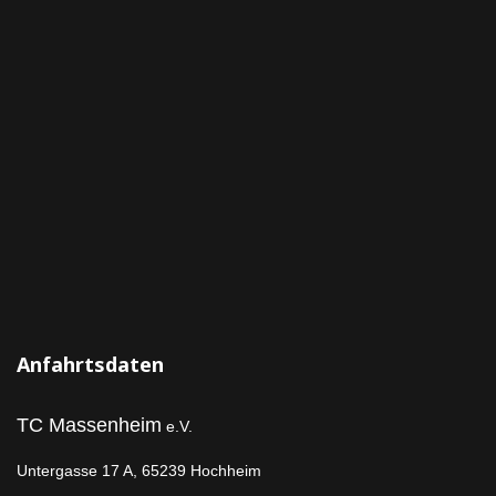
Anfahrtsdaten
TC Massenheim
e.V.
Untergasse 17 A,
65239 Hochheim