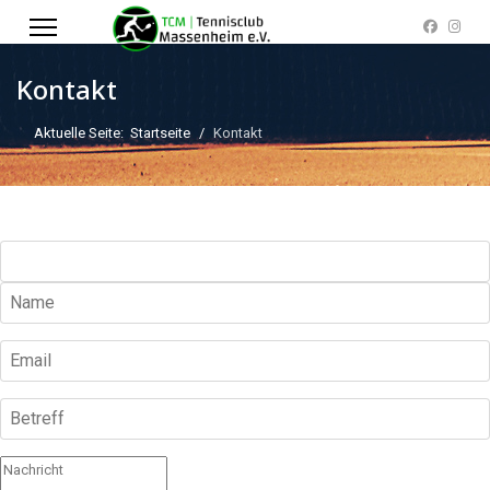
Kontakt
Aktuelle Seite:
Startseite
Kontakt