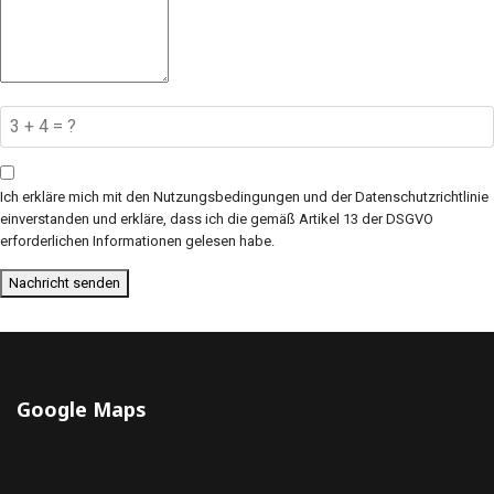
Ich erkläre mich mit den Nutzungsbedingungen und der Datenschutzrichtlinie
einverstanden und erkläre, dass ich die gemäß Artikel 13 der DSGVO
erforderlichen Informationen gelesen habe.
Nachricht senden
Google Maps