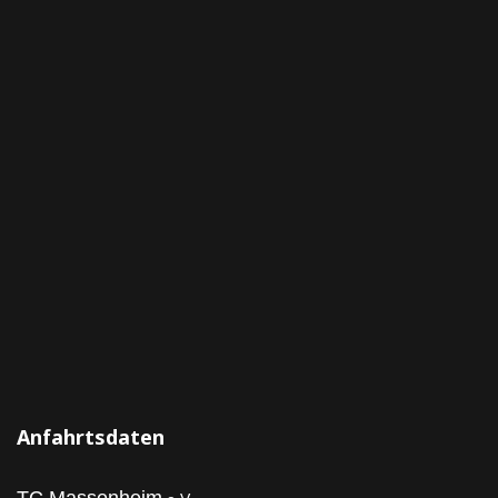
Anfahrtsdaten