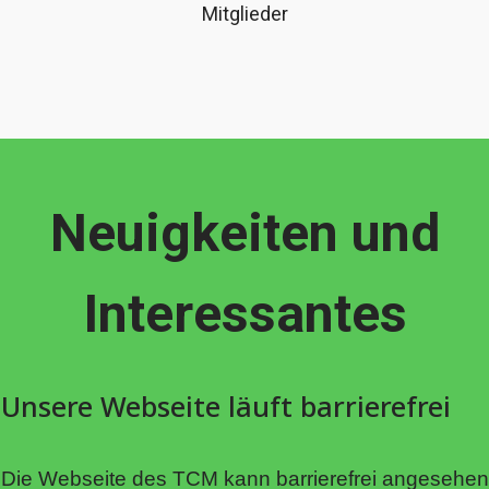
Mitglieder
Neuigkeiten und
Interessantes
Unsere Webseite läuft barrierefrei
Die Webseite des TCM kann barrierefrei angesehen