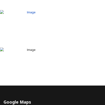
Google Maps