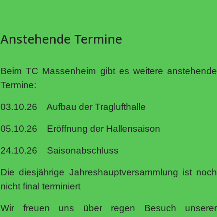
Anstehende Termine
Beim TC Massenheim gibt es weitere anstehende
Termine:
03.10.26 Aufbau der Traglufthalle
05.10.26 Eröffnung der Hallensaison
24.10.26 Saisonabschluss
Die diesjährige Jahreshauptversammlung ist noch
nicht final terminiert
Wir freuen uns über regen Besuch unserer