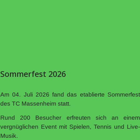
Sommerfest 2026
Am 04. Juli 2026 fand das etablierte Sommerfest
des TC Massenheim statt.
Rund 200 Besucher erfreuten sich an einem
vergnüglichen Event mit Spielen, Tennis und Live-
Musik.