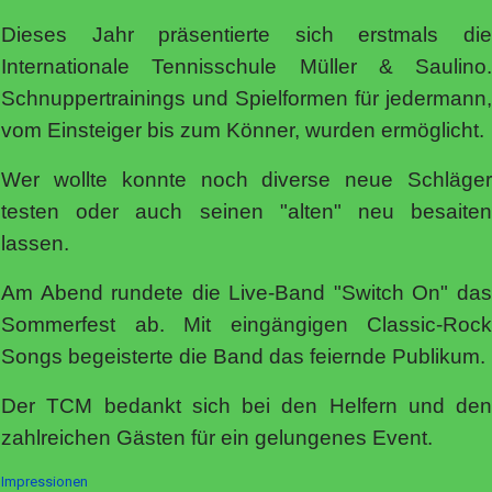
Dieses Jahr präsentierte sich erstmals die
Internationale Tennisschule Müller & Saulino.
Schnuppertrainings und Spielformen für jedermann,
vom Einsteiger bis zum Könner, wurden ermöglicht.
Wer wollte konnte noch diverse neue Schläger
testen oder auch seinen "alten" neu besaiten
lassen.
Am Abend rundete die Live-Band "Switch On" das
Sommerfest ab. Mit eingängigen Classic-Rock
Songs begeisterte die Band das feiernde Publikum.
Der TCM bedankt sich bei den Helfern und den
zahlreichen Gästen für ein gelungenes Event.
Impressionen