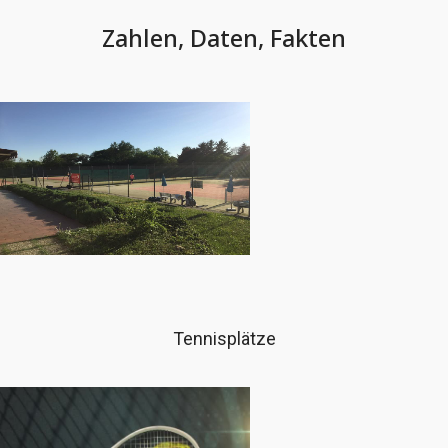
Zahlen, Daten, Fakten
Tennisplätze