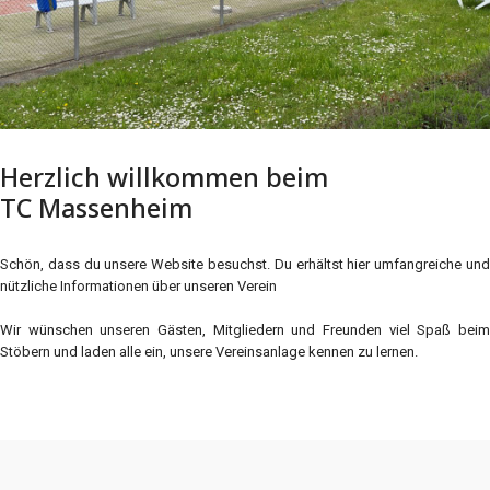
Herzlich willkommen beim
TC Massenheim
Schön, dass du unsere Website besuchst. Du erhältst hier umfangreiche und
nützliche Informationen über unseren Verein
Wir wünschen unseren Gästen, Mitgliedern und Freunden viel Spaß beim
Stöbern und laden alle ein, unsere Vereinsanlage kennen zu lernen.