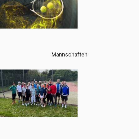
Mannschaften