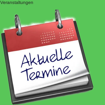
Veranstaltungen