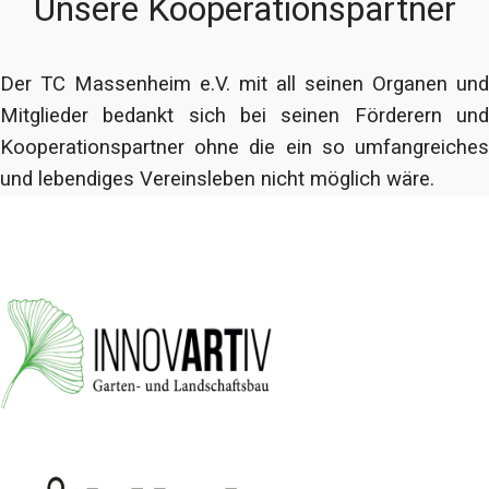
Unsere Kooperationspartner
Der TC Massenheim e.V. mit all seinen Organen und
Mitglieder bedankt sich bei seinen Förderern und
Kooperationspartner ohne die ein so umfangreiches
und lebendiges Vereinsleben nicht möglich wäre.