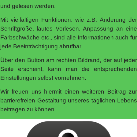
und gelesen werden.
Mit vielfältigen Funktionen, wie z.B. Änderung der
Schriftgröße, lautes Vorlesen, Anpassung an eine
Farbschwäche etc., sind alle Informationen auch für
jede Beeinträchtigung abrufbar.
Über den Button am rechten Bildrand, der auf jeder
Seite erscheint, kann man die entsprechenden
Einstellungen selbst vornehmen.
Wir freuen uns hiermit einen weiteren Beitrag zur
barrierefreien Gestaltung unseres täglichen Lebens
beitragen zu können.