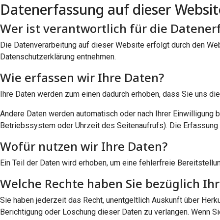
Datenerfassung auf dieser Websit
Wer ist verantwortlich für die Datene
Die Datenverarbeitung auf dieser Website erfolgt durch den Web
Datenschutzerklärung entnehmen.
Wie erfassen wir Ihre Daten?
Ihre Daten werden zum einen dadurch erhoben, dass Sie uns diese
Andere Daten werden automatisch oder nach Ihrer Einwilligung b
Betriebssystem oder Uhrzeit des Seitenaufrufs). Die Erfassung 
Wofür nutzen wir Ihre Daten?
Ein Teil der Daten wird erhoben, um eine fehlerfreie Bereitste
Welche Rechte haben Sie bezüglich Ih
Sie haben jederzeit das Recht, unentgeltlich Auskunft über He
Berichtigung oder Löschung dieser Daten zu verlangen. Wenn Sie e