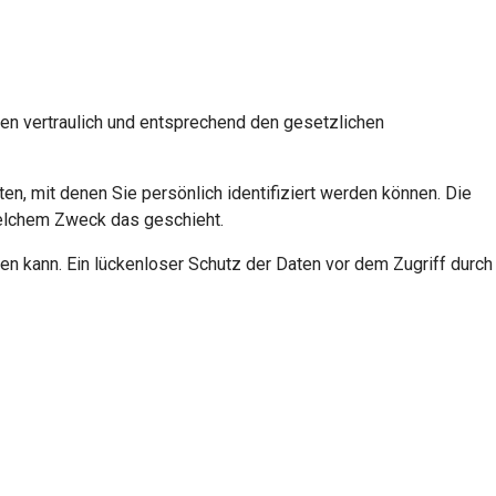
en vertraulich und entsprechend den gesetzlichen
 mit denen Sie persönlich identifiziert werden können. Die
 welchem Zweck das geschieht.
sen kann. Ein lückenloser Schutz der Daten vor dem Zugriff durch