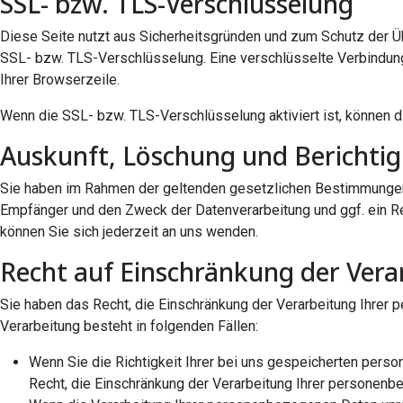
SSL- bzw. TLS-Verschlüsselung
Diese Seite nutzt aus Sicherheitsgründen und zum Schutz der Übe
SSL- bzw. TLS-Verschlüsselung. Eine verschlüsselte Verbindung
Ihrer Browserzeile.
Wenn die SSL- bzw. TLS-Verschlüsselung aktiviert ist, können di
Auskunft, Löschung und Berichti
Sie haben im Rahmen der geltenden gesetzlichen Bestimmungen 
Empfänger und den Zweck der Datenverarbeitung und ggf. ein 
können Sie sich jederzeit an uns wenden.
Recht auf Einschränkung der Vera
Sie haben das Recht, die Einschränkung der Verarbeitung Ihrer
Verarbeitung besteht in folgenden Fällen:
Wenn Sie die Richtigkeit Ihrer bei uns gespeicherten perso
Recht, die Einschränkung der Verarbeitung Ihrer personenb