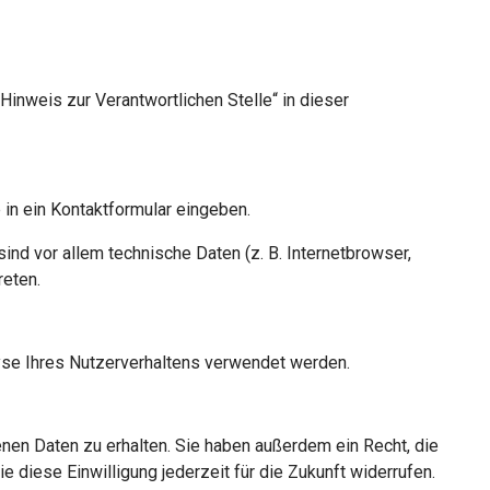
inweis zur Verantwortlichen Stelle“ in dieser
 in ein Kontaktformular eingeben.
nd vor allem technische Daten (z. B. Internetbrowser,
reten.
lyse Ihres Nutzerverhaltens verwendet werden.
nen Daten zu erhalten. Sie haben außerdem ein Recht, die
 diese Einwilligung jederzeit für die Zukunft widerrufen.