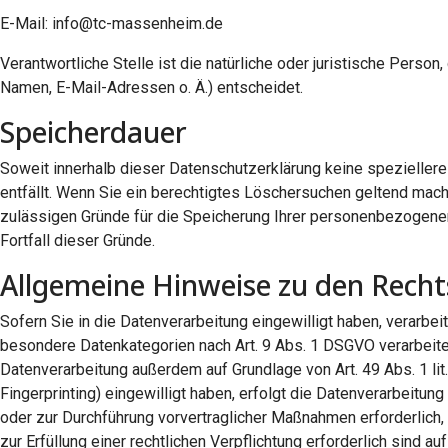
E-Mail: info@tc-massenheim.de
Verantwortliche Stelle ist die natürliche oder juristische Pers
Namen, E-Mail-Adressen o. Ä.) entscheidet.
Speicherdauer
Soweit innerhalb dieser Datenschutzerklärung keine spezieller
entfällt. Wenn Sie ein berechtigtes Löschersuchen geltend mache
zulässigen Gründe für die Speicherung Ihrer personenbezogenen 
Fortfall dieser Gründe.
Allgemeine Hinweise zu den Recht
Sofern Sie in die Datenverarbeitung eingewilligt haben, verarbei
besondere Datenkategorien nach Art. 9 Abs. 1 DSGVO verarbeitet
Datenverarbeitung außerdem auf Grundlage von Art. 49 Abs. 1 lit.
Fingerprinting) eingewilligt haben, erfolgt die Datenverarbeitung
oder zur Durchführung vorvertraglicher Maßnahmen erforderlich, v
zur Erfüllung einer rechtlichen Verpflichtung erforderlich sind 