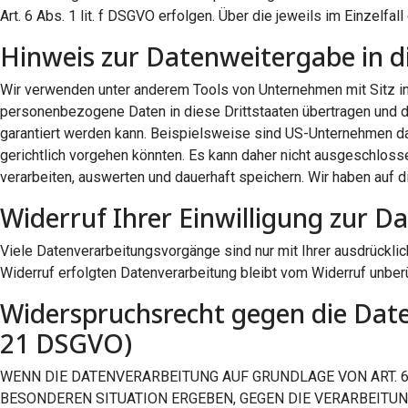
Art. 6 Abs. 1 lit. f DSGVO erfolgen. Über die jeweils im Einzelf
Hinweis zur Datenweitergabe in d
Wir verwenden unter anderem Tools von Unternehmen mit Sitz in 
personenbezogene Daten in diese Drittstaaten übertragen und do
garantiert werden kann. Beispielsweise sind US-Unternehmen d
gerichtlich vorgehen könnten. Es kann daher nicht ausgeschlo
verarbeiten, auswerten und dauerhaft speichern. Wir haben auf d
Widerruf Ihrer Einwilligung zur D
Viele Datenverarbeitungsvorgänge sind nur mit Ihrer ausdrücklich
Widerruf erfolgten Datenverarbeitung bleibt vom Widerruf unberü
Widerspruchsrecht gegen die Date
21 DSGVO)
WENN DIE DATENVERARBEITUNG AUF GRUNDLAGE VON ART. 6 A
BESONDEREN SITUATION ERGEBEN, GEGEN DIE VERARBEITU