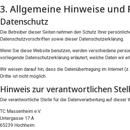
3. Allgemeine Hinweise und P
Datenschutz
Die Betreiber dieser Seiten nehmen den Schutz Ihrer persönlic
Datenschutzvorschriften sowie dieser Datenschutzerklärung.
Wenn Sie diese Website benutzen, werden verschiedene person
vorliegende Datenschutzerklärung erläutert, welche Daten wir e
Wir weisen darauf hin, dass die Datenübertragung im Internet (z
Dritte ist nicht möglich.
Hinweis zur verantwortlichen Stel
Die verantwortliche Stelle für die Datenverarbeitung auf dieser 
TC Massenheim e.V.
Untergasse 17 A
65239 Hochheim