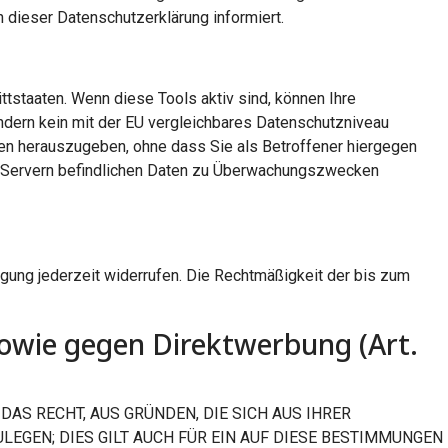
n dieser Datenschutzerklärung informiert.
tstaaten. Wenn diese Tools aktiv sind, können Ihre
ändern kein mit der EU vergleichbares Datenschutzniveau
en herauszugeben, ohne dass Sie als Betroffener hiergegen
US-Servern befindlichen Daten zu Überwachungszwecken
ligung jederzeit widerrufen. Die Rechtmäßigkeit der bis zum
owie gegen Direktwerbung (Art.
 DAS RECHT, AUS GRÜNDEN, DIE SICH AUS IHRER
EGEN; DIES GILT AUCH FÜR EIN AUF DIESE BESTIMMUNGEN