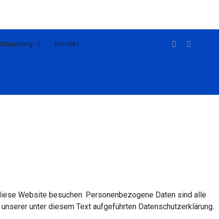
atzbuchung
Kontakt
 diese Website besuchen. Personenbezogene Daten sind alle
 unserer unter diesem Text aufgeführten Datenschutzerklärung.