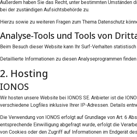
Außerdem haben Sie das Recht, unter bestimmten Umständen die
bei der zuständigen Aufsichtsbehörde zu.
Hierzu sowie zu weiteren Fragen zum Thema Datenschutz können
Analyse-Tools und Tools von Dritt
Beim Besuch dieser Website kann Ihr Surf-Verhalten statistis
Detaillierte Informationen zu diesen Analyseprogrammen finden 
2. Hosting
IONOS
Wir hosten unsere Website bei IONOS SE. Anbieter ist die ION
verschiedene Logfiles inklusive Ihrer IP-Adressen. Details en
Die Verwendung von IONOS erfolgt auf Grundlage von Art. 6 Abs. 
entsprechende Einwilligung abgefragt wurde, erfolgt die Verarbe
von Cookies oder den Zugriff auf Informationen im Endgerät des 