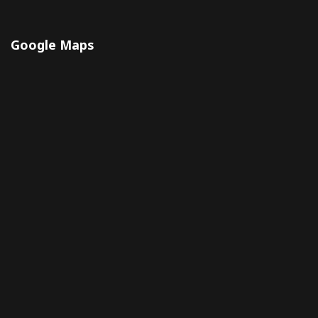
Google Maps