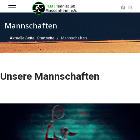
Mannschaften
Aktuelle Seite:
Startseite
Mannschaften
Unsere Mannschaften