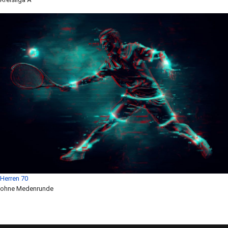
Herren 70
ohne Medenrunde